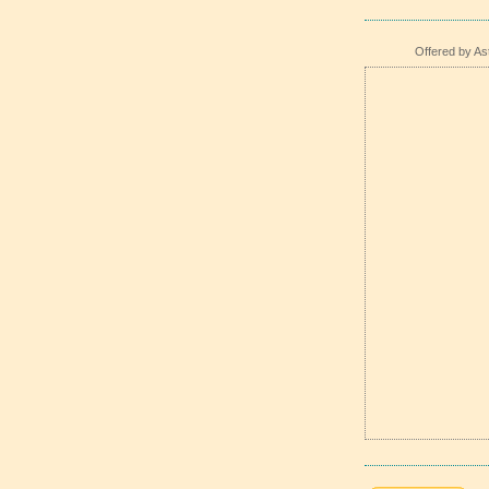
Offered by As